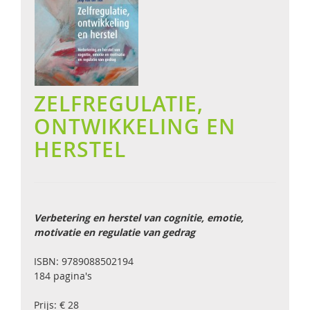
ZELFREGULATIE,
ONTWIKKELING EN
HERSTEL
Verbetering en herstel van cognitie, emotie,
motivatie en regulatie van gedrag
ISBN: 9789088502194
184 pagina's
Prijs: € 28