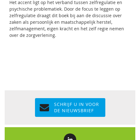
Het accent ligt op het verband tussen zelfregulatie en
psychische problematiek. Door de focus te leggen op
zelfregulatie draagt dit boek bij aan de discussie over
zaken als persoonlijk en maatschappelijk herstel,
zelfmanagement, eigen kracht en het zelf regie nemen
over de zorgverlening.
SCHRIJF U IN VOOR
DE NIEUWSBRIEF