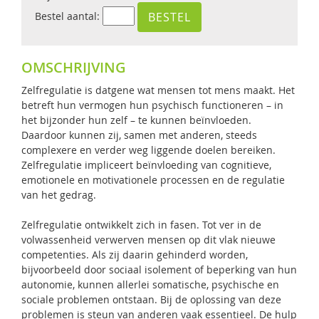
Bestel aantal:
OMSCHRIJVING
Zelfregulatie is datgene wat mensen tot mens maakt. Het
betreft hun vermogen hun psychisch functioneren – in
het bijzonder hun zelf – te kunnen beïnvloeden.
Daardoor kunnen zij, samen met anderen, steeds
complexere en verder weg liggende doelen bereiken.
Zelfregulatie impliceert beïnvloeding van cognitieve,
emotionele en motivationele processen en de regulatie
van het gedrag.
Zelfregulatie ontwikkelt zich in fasen. Tot ver in de
volwassenheid verwerven mensen op dit vlak nieuwe
competenties. Als zij daarin gehinderd worden,
bijvoorbeeld door sociaal isolement of beperking van hun
autonomie, kunnen allerlei somatische, psychische en
sociale problemen ontstaan. Bij de oplossing van deze
problemen is steun van anderen vaak essentieel. De hulp