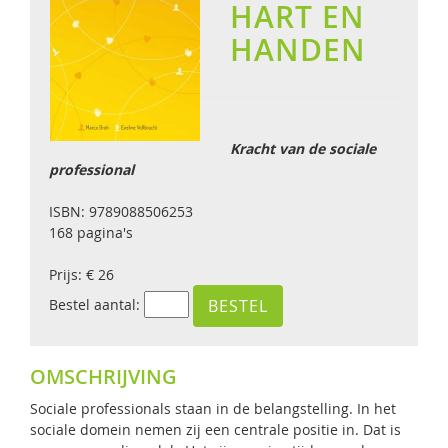
HART EN
HANDEN
Kracht van de sociale
professional
ISBN: 9789088506253
168 pagina's
Prijs: € 26
Bestel aantal:
OMSCHRIJVING
Sociale professionals staan in de belangstelling. In het
sociale domein nemen zij een centrale positie in. Dat is