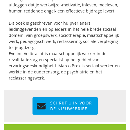
uitleggen dat je werkwijze -motivatie, inleven, meeleven,
humor, reddende engel- een effectieve bijdrage levert.
Dit boek is geschreven voor hulpverleners,
leidinggevenden en opleiders in het hele brede sociaal
domein: van groepswerk, sociotherapie, maatschappelijk
werk, pedagogisch werk, reclassering, sociale verpleging
tot jeugdzorg.
Eveline Vollbracht is maatschappelijk werker in de
revalidatiezorg en specialist op het gebied van
ervaringsdeskundigheid. Marco Brok is sociaal werker en
werkte in de ouderenzorg, de psychiatrie en het
reclasseringswerk.
SCHRIJF U IN VOOR
DE NIEUWSBRIEF