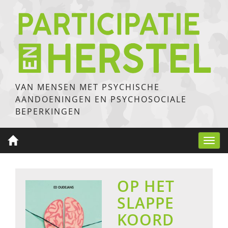
VAN MENSEN MET PSYCHISCHE
AANDOENINGEN EN PSYCHOSOCIALE
BEPERKINGEN
Toggl
navig
OP HET
SLAPPE
KOORD