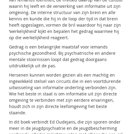
waarin hij leeft en de verwerking van informatie uit zijn
omgeving. De interne structuur van zijn brein en alle
kennis en kunde die hij in de loop der tijd in dat brein
heeft opgeslagen, vormen de bril waardoor hij naar zijn
‘werkelijkheid’ kijkt en bepalen het gedrag waarmee hij
op die werkelijkheid reageert.
Gedrag is een belangrijke maatstaf voor iemands
psychische gezondheid. Bij psychiatrische en andere
mentale stoornissen loopt dat gedrag doorgaans
uitdrukkelijk uit de pas.
Hersenen kunnen worden gezien als een machtig en
ingewikkeld stelsel van circuits die in een voortdurende
uitwisseling van informatie onderling verbonden zijn.
Wie het beste in staat is om informatie uit zijn directe
omgeving te verbinden met zijn eerdere ervaringen,
houdt zich in zijn directe leefomgeving het beste
staande.
In dit boek verbindt Ed Oudejans, die zijn sporen onder
meer in de jeugdpsychiatrie en de jeugdbescherming