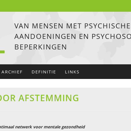
VAN MENSEN MET PSYCHISCHE
AANDOENINGEN EN PSYCHOSO
BEPERKINGEN
ARCHIEF
DEFINITIE
LINKS
OOR AFSTEMMING
timaal netwerk voor mentale gezondheid