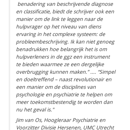
benadering van beschrijvende diagnose
en classificatie, biedt de schrijver ook een
manier om de link te leggen naar de
hulpvrager op het niveau van diens
ervaring in het complexe systeem: de
probleembeschrijving. Ik kan niet genoeg
benadrukken hoe belangrijk het is om
hulpverleners in de ggz een instrument
te bieden waarmee ze een dergelijke
overbrugging kunnen maken.” .... “Simpel
en doeltreffend – naast revolutionair en
een manier om de disciplines van
psychologie en psychiatrie te helpen om
meer toekomstbestendig te worden dan
nu het geval is."
Jim van Os, Hoogleraar Psychiatrie en
Voorzitter Divisie Hersenen, UMC Utrecht