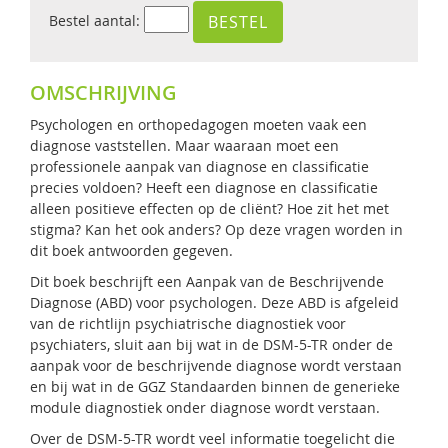
Bestel aantal:
OMSCHRIJVING
Psychologen en orthopedagogen moeten vaak een
diagnose vaststellen. Maar waaraan moet een
professionele aanpak van diagnose en classificatie
precies voldoen? Heeft een diagnose en classificatie
alleen positieve effecten op de cliënt? Hoe zit het met
stigma? Kan het ook anders? Op deze vragen worden in
dit boek antwoorden gegeven.
Dit boek beschrijft een Aanpak van de Beschrijvende
Diagnose (ABD) voor psychologen. Deze ABD is afgeleid
van de richtlijn psychiatrische diagnostiek voor
psychiaters, sluit aan bij wat in de DSM-5-TR onder de
aanpak voor de beschrijvende diagnose wordt verstaan
en bij wat in de GGZ Standaarden binnen de generieke
module diagnostiek onder diagnose wordt verstaan.
Over de DSM-5-TR wordt veel informatie toegelicht die