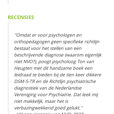
RECENSIES
''Omdat er voor psychologen en
orthopedagogen geen specifieke richtlijn
bestaat voor het stellen van een
beschrijvende diagnose (waarom eigenlijk
niet NVO?), poogt psycholoog Ton van
Heugten met dit handzame boek een
leidraad te bieden bij de tien keer dikkere
DSM-5-TR en de Richtlijn psychiatrische
diagnostiek van de Nederlandse
Vereniging voor Psychiatrie. Dat leek mij
niet makkelijk, maar het is
verbazingwekkend goed gelukt.
''