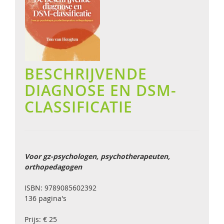
BESCHRIJVENDE
DIAGNOSE EN DSM-
CLASSIFICATIE
Voor gz-psychologen, psychotherapeuten,
orthopedagogen
ISBN: 9789085602392
136 pagina's
Prijs: € 25