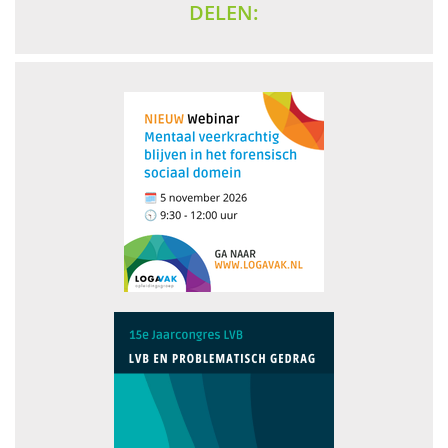
DELEN: