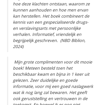
hoe deze klachten ontstaan, waarom ze
kunnen aanhouden en hoe men ervan
kan herstellen. Het boek combineert de
kennis van een gespecialiseerde drugs-
en verslavingsarts met persoonlijke
verhalen. Informatief, vriendelijk en
begrijpelijk geschreven. (NBD Biblion,
2024)
Mijn grote complimenten voor dit mooie
boek! Meteen besteld toen het
beschikbaar kwam en bijna in 1 keer uit
gelezen. Zeer duidelijke en goede
informatie, voor mij een goed naslagwerk
wat ik nog lang zal bewaren. Het geeft
ook geruststelling en vertrouwen in de
toekomst. En hoewel ik er nog niet