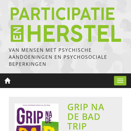
VAN MENSEN MET PSYCHISCHE
AANDOENINGEN EN PSYCHOSOCIALE
BEPERKINGEN
Toggl
navig
GRIP NA
DE BAD
TRIP