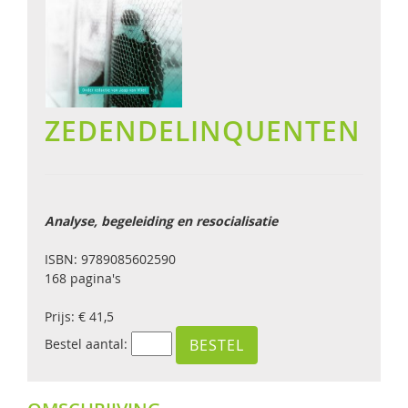
ZEDENDELINQUENTEN
Analyse, begeleiding en resocialisatie
ISBN: 9789085602590
168 pagina's
Prijs: € 41,5
Bestel aantal: