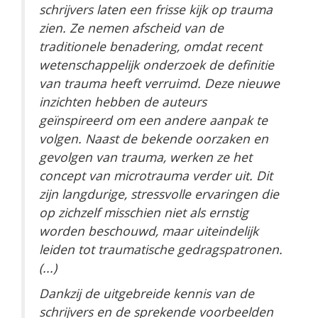
schrijvers laten een frisse kijk op trauma
zien. Ze nemen afscheid van de
traditionele benadering, omdat recent
wetenschappelijk onderzoek de definitie
van trauma heeft verruimd. Deze nieuwe
inzichten hebben de auteurs
geïnspireerd om een andere aanpak te
volgen. Naast de bekende oorzaken en
gevolgen van trauma, werken ze het
concept van microtrauma verder uit. Dit
zijn langdurige, stressvolle ervaringen die
op zichzelf misschien niet als ernstig
worden beschouwd, maar uiteindelijk
leiden tot traumatische gedragspatronen.
(...)
Dankzij de uitgebreide kennis van de
schrijvers en de sprekende voorbeelden