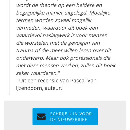
wordt de theorie op een heldere en
begrijpelijke manier uitgelegd. Moeilijke
termen worden zoveel mogelijk
vermeden, waardoor dit boek een
waardevol naslagwerk is voor mensen
die worstelen met de gevolgen van
trauma of die meer willen leren over dit
onderwerp. Maar ook professionals die
met deze mensen werken, zullen dit boek
zeker waarderen
.''
- Uit een recensie van Pascal Van
IJzendoorn, auteur.
SCHRIJF U IN VOOR
DE NIEUWSBRIEF