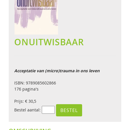
ONUITWISBAAR
Acceptatie van (micro)trauma in ons leven
ISBN: 9789085602866
176 pagina's
Prijs: € 30,5
Bestel aantal: