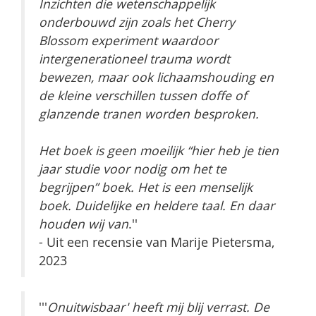
Inzichten die wetenschappelijk
onderbouwd zijn zoals het Cherry
Blossom experiment waardoor
intergenerationeel trauma wordt
bewezen, maar ook lichaamshouding en
de kleine verschillen tussen doffe of
glanzende tranen worden besproken.
Het boek is geen moeilijk “hier heb je tien
jaar studie voor nodig om het te
begrijpen” boek. Het is een menselijk
boek. Duidelijke en heldere taal. En daar
houden wij van
.''
- Uit een recensie van Marije Pietersma,
2023
'''
Onuitwisbaar' heeft mij blij verrast. De