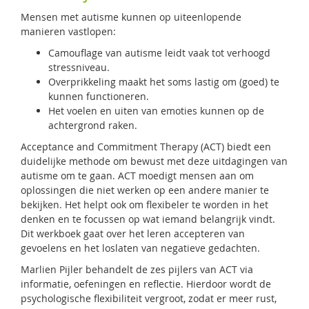
Mensen met autisme kunnen op uiteenlopende
manieren vastlopen:
Camouflage van autisme leidt vaak tot verhoogd
stressniveau.
Overprikkeling maakt het soms lastig om (goed) te
kunnen functioneren.
Het voelen en uiten van emoties kunnen op de
achtergrond raken.
Acceptance and Commitment Therapy (ACT) biedt een
duidelijke methode om bewust met deze uitdagingen van
autisme om te gaan. ACT moedigt mensen aan om
oplossingen die niet werken op een andere manier te
bekijken. Het helpt ook om flexibeler te worden in het
denken en te focussen op wat iemand belangrijk vindt.
Dit werkboek gaat over het leren accepteren van
gevoelens en het loslaten van negatieve gedachten.
Marlien Pijler behandelt de zes pijlers van ACT via
informatie, oefeningen en reflectie. Hierdoor wordt de
psychologische flexibiliteit vergroot, zodat er meer rust,