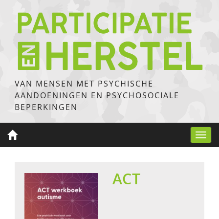
VAN MENSEN MET PSYCHISCHE
AANDOENINGEN EN PSYCHOSOCIALE
BEPERKINGEN
Toggl
navig
ACT