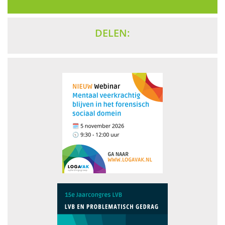
DELEN: