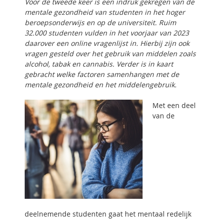
Voor de tweede keer is een indruk gekregen van de
mentale gezondheid van studenten in het hoger
beroepsonderwijs en op de universiteit. Ruim
32.000 studenten vulden in het voorjaar van 2023
daarover een online vragenlijst in. Hierbij zijn ook
vragen gesteld over het gebruik van middelen zoals
alcohol, tabak en cannabis. Verder is in kaart
gebracht welke factoren samenhangen met de
mentale gezondheid en het middelengebruik.
Met een deel
van de
deelnemende studenten gaat het mentaal redelijk