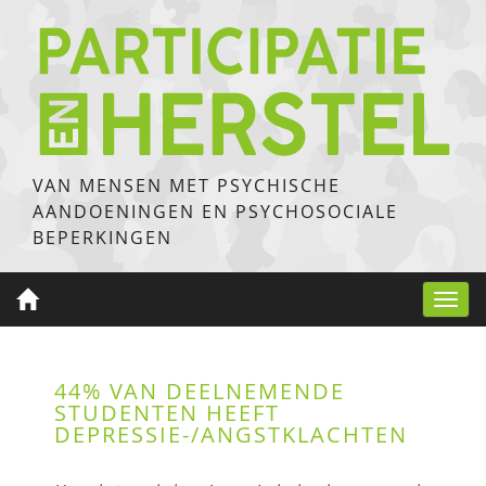
VAN MENSEN MET PSYCHISCHE
AANDOENINGEN EN PSYCHOSOCIALE
BEPERKINGEN
Toggl
navig
44% VAN DEELNEMENDE
STUDENTEN HEEFT
DEPRESSIE-/ANGSTKLACHTEN