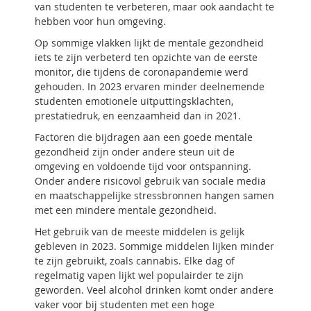
van studenten te verbeteren, maar ook aandacht te
hebben voor hun omgeving.
Op sommige vlakken lijkt de mentale gezondheid
iets te zijn verbeterd ten opzichte van de eerste
monitor, die tijdens de coronapandemie werd
gehouden. In 2023 ervaren minder deelnemende
studenten emotionele uitputtingsklachten,
prestatiedruk, en eenzaamheid dan in 2021.
Factoren die bijdragen aan een goede mentale
gezondheid zijn onder andere steun uit de
omgeving en voldoende tijd voor ontspanning.
Onder andere risicovol gebruik van sociale media
en maatschappelijke stressbronnen hangen samen
met een mindere mentale gezondheid.
Het gebruik van de meeste middelen is gelijk
gebleven in 2023. Sommige middelen lijken minder
te zijn gebruikt, zoals cannabis. Elke dag of
regelmatig vapen lijkt wel populairder te zijn
geworden. Veel alcohol drinken komt onder andere
vaker voor bij studenten met een hoge