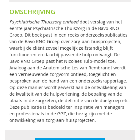
OMSCHRIJVING
Psychiatrische Thuiszorg ontleed
doet verslag van het
eerste jaar Psychiatrische Thuiszorg in de Bavo RNO
Groep. Dit boek past in een reeks onderzoekspublicaties
van de Bavo RNO Groep over zorg-aan-huisprojecten,
waarbij de cliënt zoveel mogelijk zelfstandig blijft
functioneren en daarbij passende hulp ontvangt. De
Bavo RNO Groep past het Nicolaes Tulp-model toe.
Analoog aan de Anatomische Les van Rembrandt wordt
een vernieuwende zorgvorm ontleed, toegelicht en
besproken aan de hand van een onderzoeksrapportage.
Op deze manier wordt gewerkt aan de ontwikkeling van
de kwaliteit van de hulpverlening, de bepaling van de
plaats in de zorgketen, de defi nitie van de doelgroep etc.
Deze publicatie is bedoeld ter inspiratie van managers
en professionals in de GGZ, die bezig zijn met de
ontwikkeling van zorg-aan-huisprojecten.