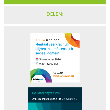
DELEN: