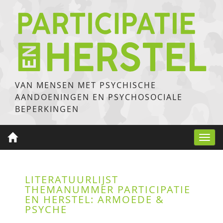
VAN MENSEN MET PSYCHISCHE
AANDOENINGEN EN PSYCHOSOCIALE
BEPERKINGEN
Toggl
navig
LITERATUURLIJST
THEMANUMMER PARTICIPATIE
EN HERSTEL: ARMOEDE &
PSYCHE